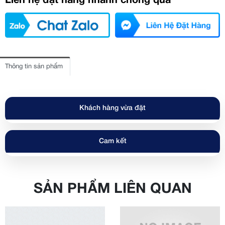
Liên hệ đặt hàng nhanh chóng qua
Thông tin sản phẩm
Khách hàng vừa đặt
Cam kết
SẢN PHẨM LIÊN QUAN