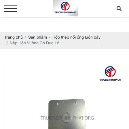
Trang chủ
Sản phẩm
Hộp thép nối ống luồn dây
Nắp Hộp Vuông Có Đục Lỗ