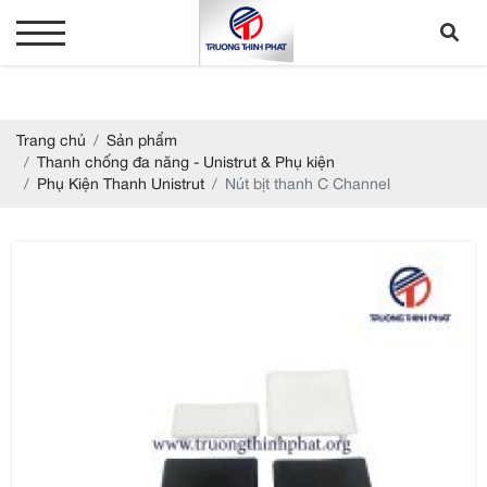
Trang chủ
Sản phẩm
Thanh chống đa năng - Unistrut & Phụ kiện
Phụ Kiện Thanh Unistrut
Nút bịt thanh C Channel