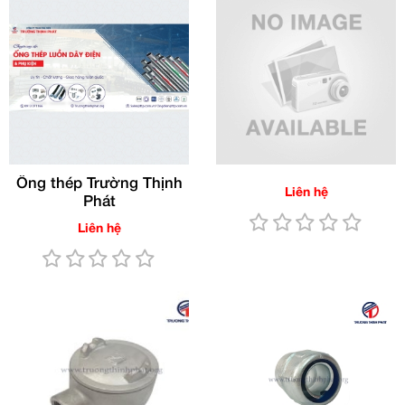
Ống thép Trường Thịnh
Liên hệ
Phát
Liên hệ