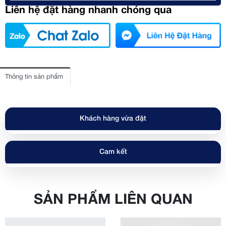
Liên hệ đặt hàng nhanh chóng qua
Thông tin sản phẩm
Khách hàng vừa đặt
Cam kết
SẢN PHẨM LIÊN QUAN