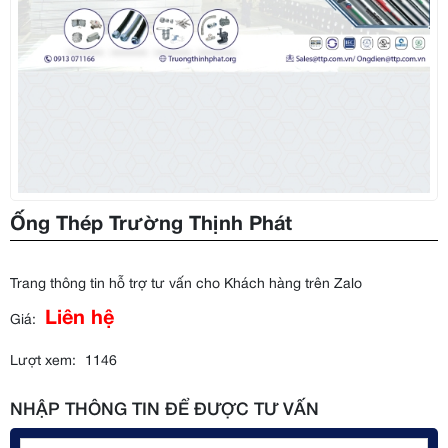
Ống Thép Trường Thịnh Phát
Trang thông tin hỗ trợ tư vấn cho Khách hàng trên Zalo
Liên hệ
Giá:
Lượt xem:
1146
NHẬP THÔNG TIN ĐỂ ĐƯỢC TƯ VẤN