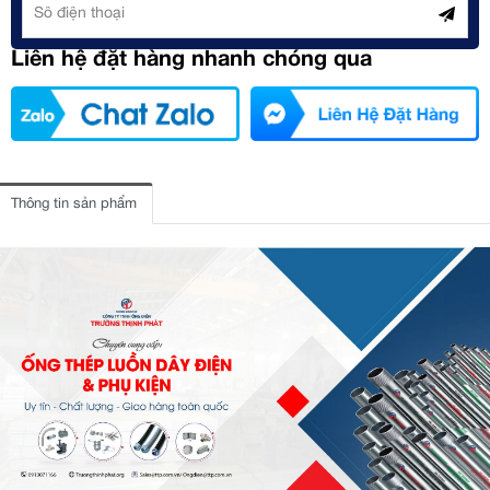
Liên hệ đặt hàng nhanh chóng qua
Thông tin sản phẩm