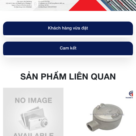
Khách hàng vừa đặt
Cam kết
SẢN PHẨM LIÊN QUAN