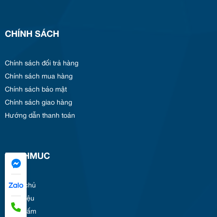
CHÍNH SÁCH
Chính sách đổi trả hàng
Chính sách mua hàng
Chính sách bảo mật
Chính sách giao hàng
Hướng dẫn thanh toán
DANHMUC
Trang chủ
Giới thiệu
Sản phẩm