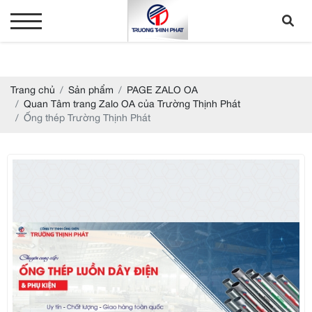
Trang chủ
Sản phẩm
PAGE ZALO OA
Quan Tâm trang Zalo OA của Trường Thịnh Phát
Ống thép Trường Thịnh Phát