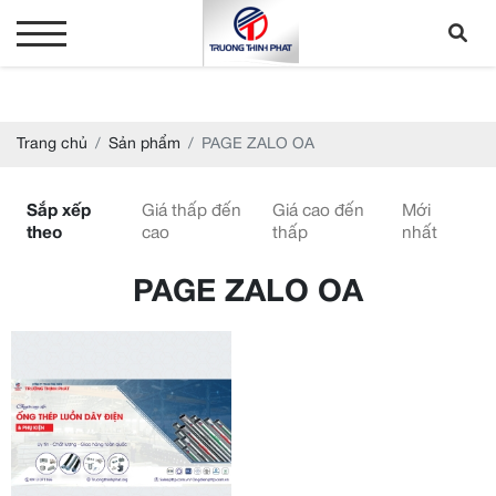
Trang chủ
Sản phẩm
PAGE ZALO OA
Sắp xếp
Giá thấp đến
Giá cao đến
Mới
theo
cao
thấp
nhất
PAGE ZALO OA