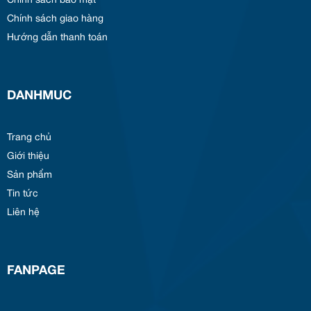
Chính sách bảo mật
Chính sách giao hàng
Hướng dẫn thanh toán
DANHMUC
Trang chủ
Giới thiệu
Sản phẩm
Tin tức
Liên hệ
FANPAGE