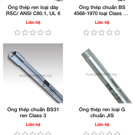
Ống thép ren loại dày
Ống thép chuẩn BS
RSC/ ANSI C80.1, UL 6
4568-1970 loại Class 3,4
ren
Liên hệ
Liên hệ
Ống thép chuẩn BS31
Ống thép ren loại G
ren Class 3
chuẩn JIS
Liên hệ
Liên hệ