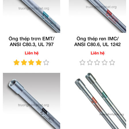
Ống thép trơn EMT/
Ống thép ren IMC/
ANSI C80.3, UL 797
ANSI C80.6, UL 1242
Liên hệ
Liên hệ