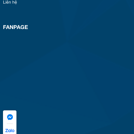
Liên hệ
FANPAGE