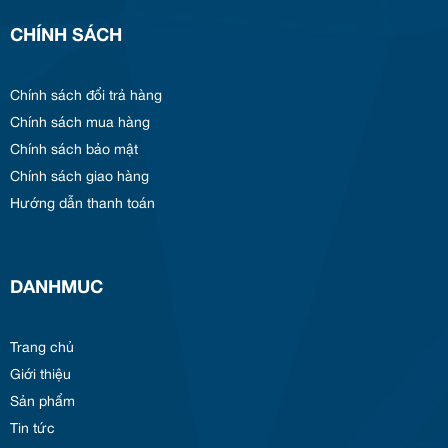
CHÍNH SÁCH
Chính sách đổi trả hàng
Chính sách mua hàng
Chính sách bảo mật
Chính sách giao hàng
Hướng dẫn thanh toán
DANHMUC
Trang chủ
Giới thiệu
Sản phẩm
Tin tức