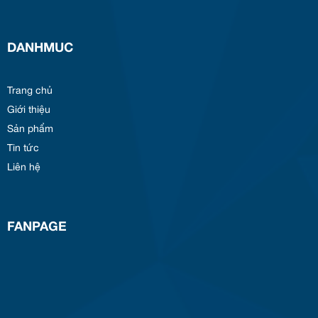
DANHMUC
Trang chủ
Giới thiệu
Sản phẩm
Tin tức
Liên hệ
FANPAGE