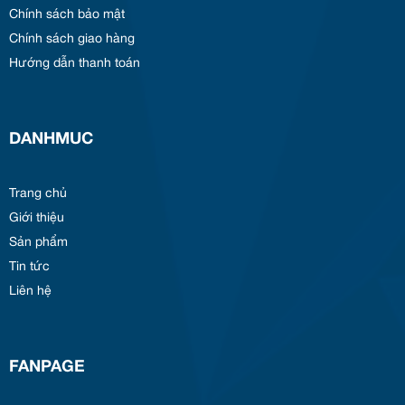
Chính sách bảo mật
Chính sách giao hàng
Hướng dẫn thanh toán
DANHMUC
Trang chủ
Giới thiệu
Sản phẩm
Tin tức
Liên hệ
FANPAGE