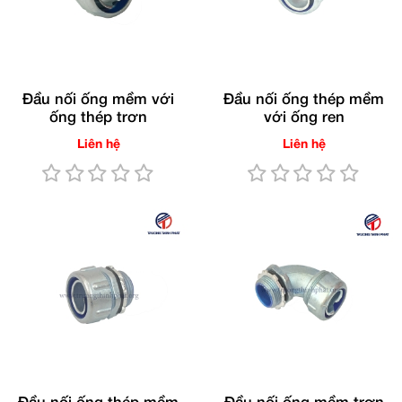
Đầu nối ống mềm với
Đầu nối ống thép mềm
ống thép trơn
với ống ren
Liên hệ
Liên hệ