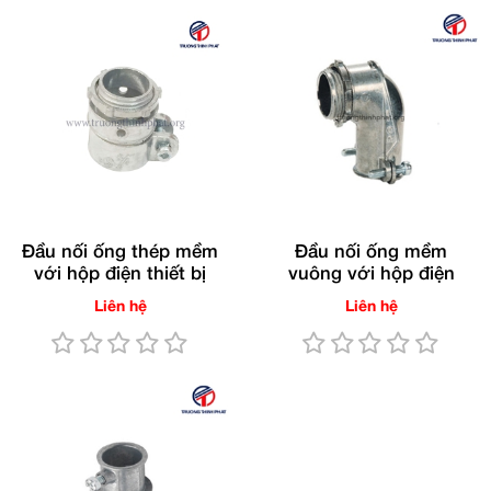
Đầu nối ống thép mềm
Đầu nối ống mềm
với hộp điện thiết bị
vuông với hộp điện
Liên hệ
Liên hệ