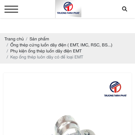
Trang chủ
Sản phẩm
Ống thép cứng luồn dây điện ( EMT, IMC, RSC, BS...)
Phụ kiện ống thép luồn dây điện EMT
Kẹp ống thép luôn dây có đế loại EMT