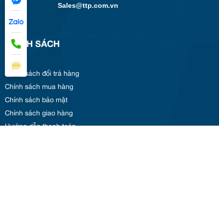
Sales@ttp.com.vn
CHÍNH SÁCH
Chính sách đổi trả hàng
Chính sách mua hàng
Chính sách bảo mật
Chính sách giao hàng
Hướng dẫn thanh toán
DANHMUC
Trang chủ
Giới thiệu