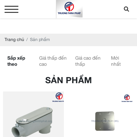
Trang chủ
Sản phẩm
Sắp xếp
Giá thấp đến
Giá cao đến
Mới
theo
cao
thấp
nhất
SẢN PHẨM