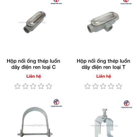
Hộp nối ống thép luồn
Hộp nối ống thép luồn
dây điện ren loại C
dây điện ren loại T
Liên hệ
Liên hệ