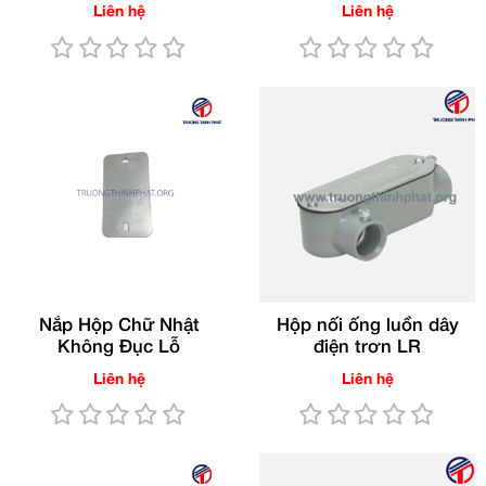
Liên hệ
Liên hệ
Nắp Hộp Chữ Nhật
Hộp nối ống luồn dây
Không Đục Lỗ
điện trơn LR
Liên hệ
Liên hệ