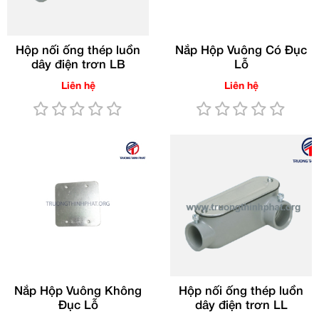
Hộp nối ống thép luồn
Nắp Hộp Vuông Có Đục
dây điện trơn LB
Lỗ
Liên hệ
Liên hệ
Nắp Hộp Vuông Không
Hộp nối ống thép luồn
Đục Lỗ
dây điện trơn LL