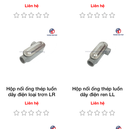
Liên hệ
Liên hệ
Hộp nối ống thép luồn
Hộp nối ống thép luồn
dây điện loại trơn LR
dây điện ren LL
Liên hệ
Liên hệ