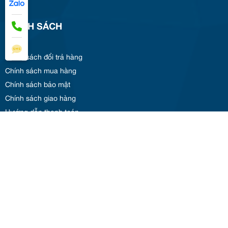
CHÍNH SÁCH
Chính sách đổi trả hàng
Chính sách mua hàng
Chính sách bảo mật
Chính sách giao hàng
Hướng dẫn thanh toán
DANHMUC
Trang chủ
Giới thiệu
Sản phẩm
Tin tức