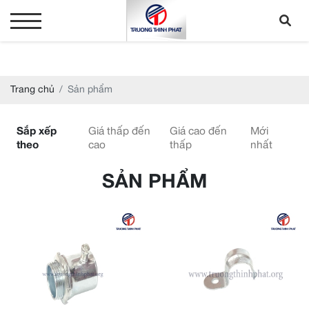
Trang chủ
Sản phẩm
Sắp xếp
Giá thấp đến
Giá cao đến
Mới
theo
cao
thấp
nhất
SẢN PHẨM