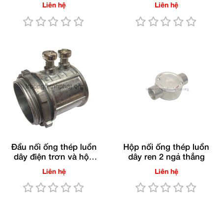
Liên hệ
Liên hệ
Đầu nối ống thép luồn
Hộp nối ống thép luồn
dây điện trơn và hộp
dây ren 2 ngả thẳng
điện TTP®
Liên hệ
Liên hệ