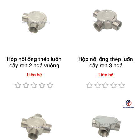
Hộp nối ống thép luồn
Hộp nối ống thép luồn
dây ren 2 ngả vuông
dây ren 3 ngả
Liên hệ
Liên hệ