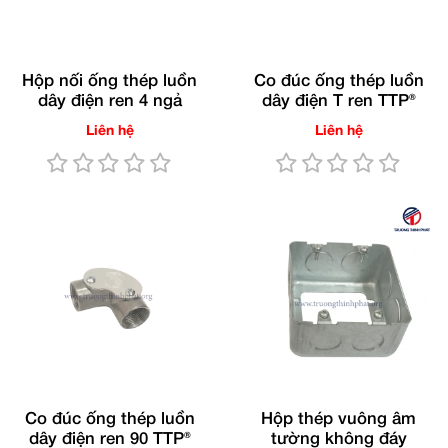
Hộp nối ống thép luồn
Co đúc ống thép luồn
dây điện ren 4 ngả
dây điện T ren TTP®
Liên hệ
Liên hệ
Co đúc ống thép luồn
Hộp thép vuông âm
dây điện ren 90 TTP®
tường không đáy