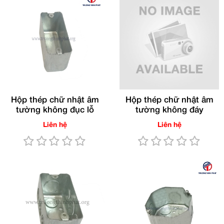
Hộp thép chữ nhật âm
Hộp thép chữ nhật âm
tường không đục lỗ
tường không đáy
Liên hệ
Liên hệ