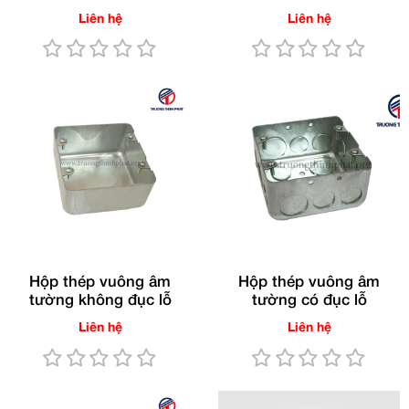
Liên hệ
Liên hệ
Hộp thép vuông âm
Hộp thép vuông âm
tường không đục lỗ
tường có đục lỗ
Liên hệ
Liên hệ