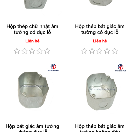
Hộp thép chữ nhật âm
Hộp thép bát giác âm
tường có đục lỗ
tường có đục lỗ
Liên hệ
Liên hệ
Hộp bát giác âm tường
Hộp thép bát giác âm